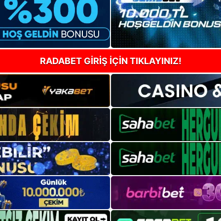
RADABET GİRİŞ İÇİN TIKLAYINIZ!