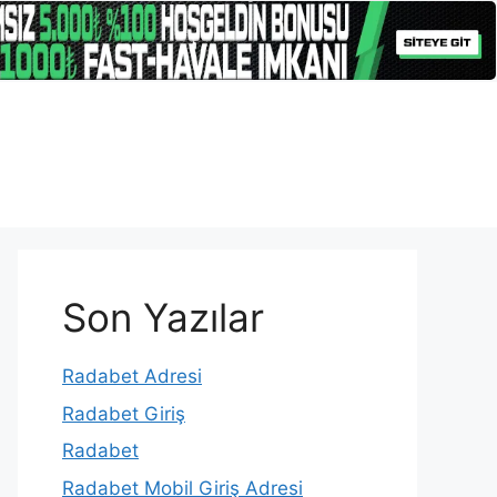
Son Yazılar
Radabet Adresi
Radabet Giriş
Radabet
Radabet Mobil Giriş Adresi