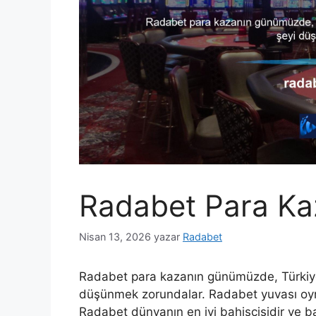
Radabet Para Ka
Nisan 13, 2026
yazar
Radabet
Radabet para kazanın günümüzde, Türkiye’d
düşünmek zorundalar. Radabet yuvası oyn
Radabet dünyanın en iyi bahisçisidir ve 