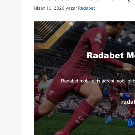
Nisan 16, 2026
yazar
Radabet