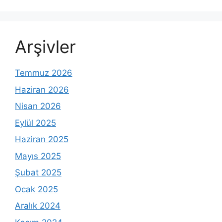
Arşivler
Temmuz 2026
Haziran 2026
Nisan 2026
Eylül 2025
Haziran 2025
Mayıs 2025
Şubat 2025
Ocak 2025
Aralık 2024