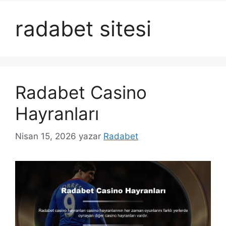
radabet sitesi
Radabet Casino
Hayranları
Nisan 15, 2026
yazar
Radabet