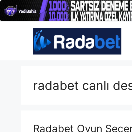
İçeriğe
atla
radabet canlı des
Radabet Oyun Seçen