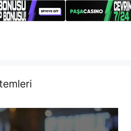
temleri