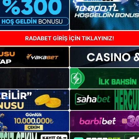
RADABET GİRİŞ İÇİN TIKLAYINIZ!