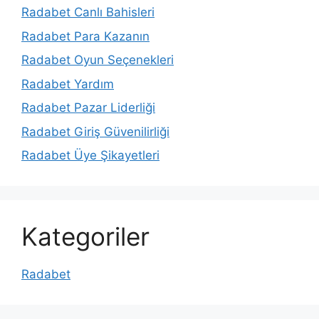
Radabet Canlı Bahisleri
Radabet Para Kazanın
Radabet Oyun Seçenekleri
Radabet Yardım
Radabet Pazar Liderliği
Radabet Giriş Güvenilirliği
Radabet Üye Şikayetleri
Kategoriler
Radabet