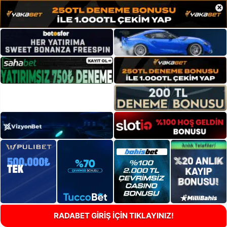
×
RADABET GİRİŞ İÇİN TIKLAYINIZ!