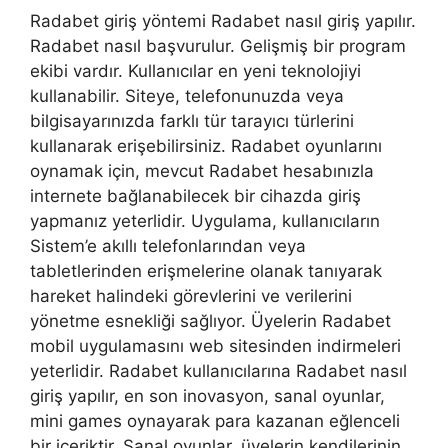
Radabet giriş yöntemi Radabet nasıl giriş yapılır.
Radabet nasıl başvurulur. Gelişmiş bir program
ekibi vardır. Kullanıcılar en yeni teknolojiyi
kullanabilir. Siteye, telefonunuzda veya
bilgisayarınızda farklı tür tarayıcı türlerini
kullanarak erişebilirsiniz. Radabet oyunlarını
oynamak için, mevcut Radabet hesabınızla
internete bağlanabilecek bir cihazda giriş
yapmanız yeterlidir. Uygulama, kullanıcıların
Sistem’e akıllı telefonlarından veya
tabletlerinden erişmelerine olanak tanıyarak
hareket halindeki görevlerini ve verilerini
yönetme esnekliği sağlıyor. Üyelerin Radabet
mobil uygulamasını web sitesinden indirmeleri
yeterlidir. Radabet kullanıcılarına Radabet nasıl
giriş yapılır, en son inovasyon, sanal oyunlar,
mini games oynayarak para kazanan eğlenceli
bir içeriktir. Sanal oyunlar, üyelerin kendilerinin