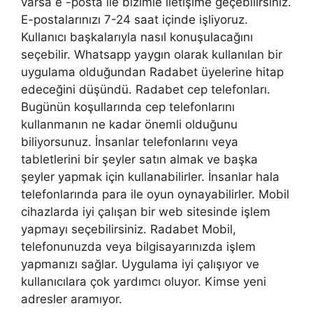
varsa e -posta ile bizimle iletişime geçebilirsiniz.
E-postalarınızı 7-24 saat içinde işliyoruz.
Kullanıcı başkalarıyla nasıl konuşulacağını
seçebilir. Whatsapp yaygın olarak kullanılan bir
uygulama olduğundan Radabet üyelerine hitap
edeceğini düşündü. Radabet cep telefonları.
Bugünün koşullarında cep telefonlarını
kullanmanın ne kadar önemli olduğunu
biliyorsunuz. İnsanlar telefonlarını veya
tabletlerini bir şeyler satın almak ve başka
şeyler yapmak için kullanabilirler. İnsanlar hala
telefonlarında para ile oyun oynayabilirler. Mobil
cihazlarda iyi çalışan bir web sitesinde işlem
yapmayı seçebilirsiniz. Radabet Mobil,
telefonunuzda veya bilgisayarınızda işlem
yapmanızı sağlar. Uygulama iyi çalışıyor ve
kullanıcılara çok yardımcı oluyor. Kimse yeni
adresler aramıyor.