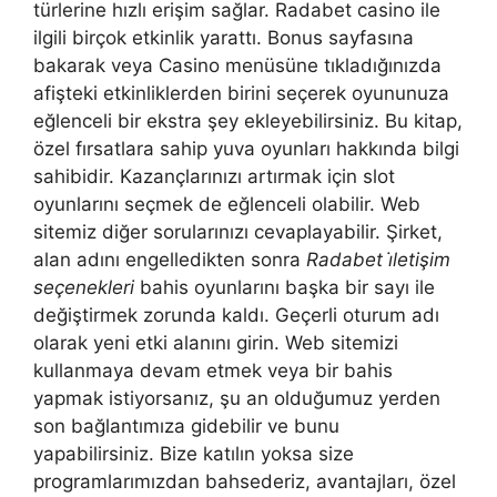
türlerine hızlı erişim sağlar. Radabet casino ile
ilgili birçok etkinlik yarattı. Bonus sayfasına
bakarak veya Casino menüsüne tıkladığınızda
afişteki etkinliklerden birini seçerek oyununuza
eğlenceli bir ekstra şey ekleyebilirsiniz. Bu kitap,
özel fırsatlara sahip yuva oyunları hakkında bilgi
sahibidir. Kazançlarınızı artırmak için slot
oyunlarını seçmek de eğlenceli olabilir. Web
sitemiz diğer sorularınızı cevaplayabilir. Şirket,
alan adını engelledikten sonra
Radabet i̇letişim
seçenekleri
bahis oyunlarını başka bir sayı ile
değiştirmek zorunda kaldı. Geçerli oturum adı
olarak yeni etki alanını girin. Web sitemizi
kullanmaya devam etmek veya bir bahis
yapmak istiyorsanız, şu an olduğumuz yerden
son bağlantımıza gidebilir ve bunu
yapabilirsiniz. Bize katılın yoksa size
programlarımızdan bahsederiz, avantajları, özel