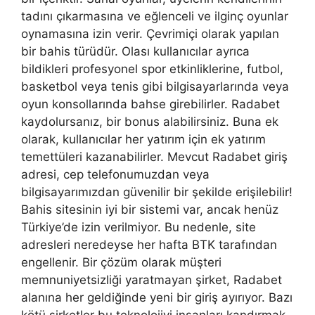
tadını çıkarmasına ve eğlenceli ve ilginç oyunlar
oynamasına izin verir. Çevrimiçi olarak yapılan
bir bahis türüdür. Olası kullanıcılar ayrıca
bildikleri profesyonel spor etkinliklerine, futbol,
basketbol veya tenis gibi bilgisayarlarında veya
oyun konsollarında bahse girebilirler. Radabet
kaydolursanız, bir bonus alabilirsiniz. Buna ek
olarak, kullanıcılar her yatırım için ek yatırım
temettüleri kazanabilirler. Mevcut Radabet giriş
adresi, cep telefonumuzdan veya
bilgisayarımızdan güvenilir bir şekilde erişilebilir!
Bahis sitesinin iyi bir sistemi var, ancak henüz
Türkiye’de izin verilmiyor. Bu nedenle, site
adresleri neredeyse her hafta BTK tarafından
engellenir. Bir çözüm olarak müşteri
memnuniyetsizliği yaratmayan şirket, Radabet
alanına her geldiğinde yeni bir giriş ayırıyor. Bazı