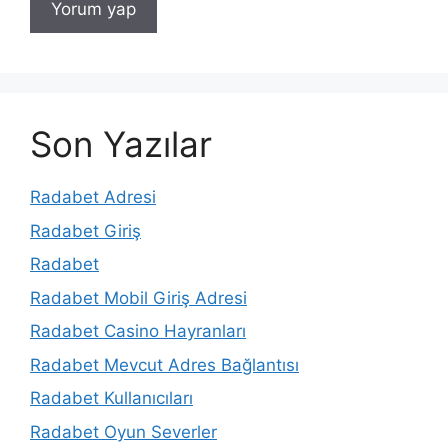
Son Yazılar
Radabet Adresi
Radabet Giriş
Radabet
Radabet Mobil Giriş Adresi
Radabet Casino Hayranları
Radabet Mevcut Adres Bağlantısı
Radabet Kullanıcıları
Radabet Oyun Severler