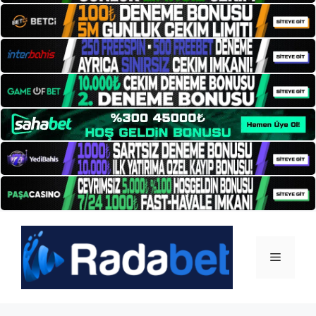
İçeriğe
atla
Menü