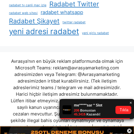
Radabet Twitter
radabet tv canli maç izle
radabet whatsapp
radabet web sitesi
Radabet Şikayet
twitter radabet
yeni adresi radabet
yeni giris radabet
Avrasya'nın en büyük reklam platformunda olmak için
Microsoft Teams:
reklam@avrasyamarketing.com
adresimizden veya Telegram: @Avrasyamarketing
adresimizden irtibat kurabilirsiniz. (Tek iletişim
adreslerimiz teams / telegram ve mail adresimizdir.
Harici hiçbir iletişim adresimiz bulunmamaktadır.
Lütfen itibar etmeyiniz.) Türkiye yasalarına göre 7258
sayılı kanun uyarınca yasa dışı bahis oynamanın
cezaları mevcuttur. Şu an bulunduğunuz site hiç bir
şekilde illegal bahis oyunları oynatmıyor ve oynamaya
aracı olmuyordur.
vidobet
|
betowner
|
anadoluslot
|
×
acrobett
|
funbahis
|
kingbetting
|
bahisram
|
roofbet