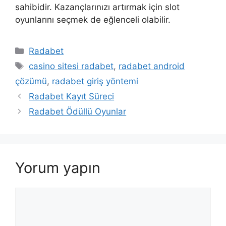
sahibidir. Kazançlarınızı artırmak için slot
oyunlarını seçmek de eğlenceli olabilir.
Kategoriler
Radabet
Etiketler
casino sitesi radabet
,
radabet android
çözümü
,
radabet giriş yöntemi
Radabet Kayıt Süreci
Radabet Ödüllü Oyunlar
Yorum yapın
Yorum