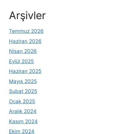
Arşivler
Temmuz 2026
Haziran 2026
Nisan 2026
Eylül 2025
Haziran 2025
Mayıs 2025
Şubat 2025
Ocak 2025
Aralık 2024
Kasım 2024
Ekim 2024