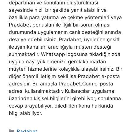
departman ve konuların oluşturulması
sayesinde hızlı bir şekilde yanıt alabilir ve
özellikle para yatırma ve çekme yöntemleri veya
Pradabet bonusları ile ilgili bir sorun olması
durumunda uygulamanın canlı desteğini anında
devriye edebilirsiniz. Pradabet, üyelerine çeşitli
iletişim kanalları aracılığıyla müşteri desteği
sunmaktadır. Whatsapp logosuna tıkladığınızda
uygulamayı yüklemenize gerek kalmadan
müşteri hizmetlerine kolaylıkla ulaşabilirsiniz. Bir
diğer önemli iletişim şekli ise Pradabet e-posta
adresidir. Bu amaçla Pradabet.Com e-posta
adresi kullanılmaktadır. Kullanıcılar uygulama
üzerinden kişisel bilgilerini girebiliyor, sorularına
cevap arayabiliyor, diledikleri konu hakkında
bilgi alabiliyor.
Kategoriler
Radabet