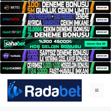
İçeriğe
atla
Menü