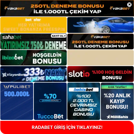
×
RADABET GİRİŞ İÇİN TIKLAYINIZ!