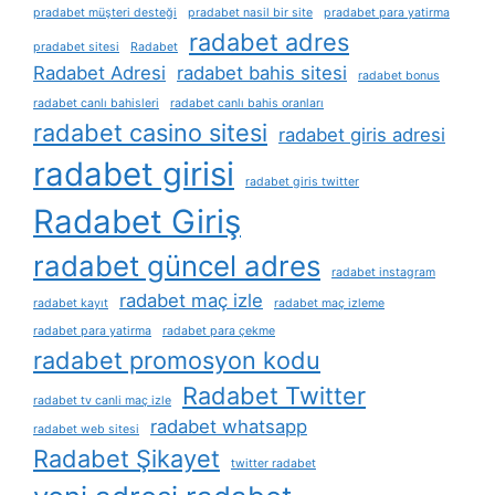
pradabet müşteri desteği
pradabet nasil bir site
pradabet para yatirma
radabet adres
pradabet sitesi
Radabet
Radabet Adresi
radabet bahis sitesi
radabet bonus
radabet canlı bahisleri
radabet canlı bahis oranları
radabet casino sitesi
radabet giris adresi
radabet girisi
radabet giris twitter
Radabet Giriş
radabet güncel adres
radabet instagram
radabet maç izle
radabet kayıt
radabet maç izleme
radabet para yatirma
radabet para çekme
radabet promosyon kodu
Radabet Twitter
radabet tv canli maç izle
radabet whatsapp
radabet web sitesi
Radabet Şikayet
twitter radabet