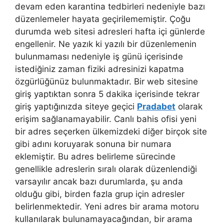
devam eden karantina tedbirleri nedeniyle bazı
düzenlemeler hayata geçirilememiştir. Çoğu
durumda web sitesi adresleri hafta içi günlerde
engellenir. Ne yazık ki yazılı bir düzenlemenin
bulunmaması nedeniyle iş günü içerisinde
istediğiniz zaman fiziki adresinizi kapatma
özgürlüğünüz bulunmaktadır. Bir web sitesine
giriş yaptıktan sonra 5 dakika içerisinde tekrar
giriş yaptığınızda siteye geçici
Pradabet
olarak
erişim sağlanamayabilir. Canlı bahis ofisi yeni
bir adres seçerken ülkemizdeki diğer birçok site
gibi adını koruyarak sonuna bir numara
eklemiştir. Bu adres belirleme sürecinde
genellikle adreslerin sıralı olarak düzenlendiği
varsayılır ancak bazı durumlarda, şu anda
olduğu gibi, birden fazla grup için adresler
belirlenmektedir. Yeni adres bir arama motoru
kullanılarak bulunamayacağından, bir arama