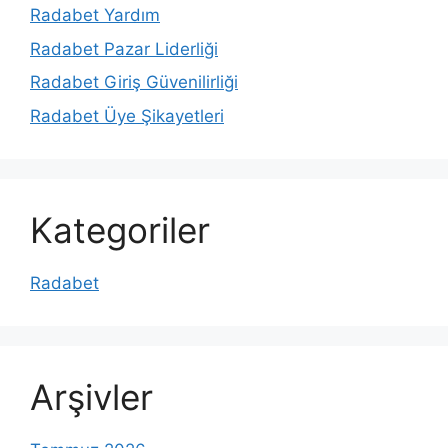
Radabet Yardım
Radabet Pazar Liderliği
Radabet Giriş Güvenilirliği
Radabet Üye Şikayetleri
Kategoriler
Radabet
Arşivler