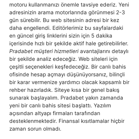
motoru kullanmanızı önemle tavsiye ederiz. Yeni
adresinizin arama motorlarında görünmesi 2-3
gün sürebilir. Bu web sitesinin adresi bir kez
daha engellendi. Editörlerimiz bu sayfalardaki
en güncel giriş linklerini sizin için 5 dakika
içerisinde hızlı bir şekilde aktif hale getirebilirler.
Pradabet müşteri hizmetleri
avantajlarını detaylı
bir şekilde analiz edeceğiz. Web siteleri için
çeşitli seçenekleri keşfedeceğiz. Bir canlı bahis
ofisinde hesap açmayı düşünüyorsanız, bilinçli
bir karar vermenize yardımcı olacak kapsamlı bir
rehber hazırladık. Siteye kısa bir genel bakış
sunarak başlayalım. Pradabet yakın zamanda
yeni bir canlı bahis sitesi başlattı. Yazılım
açısından altyapı firmaları tarafından
desteklenmektedir. Finansal kısıtlamalar hiçbir
zaman sorun olmadı.