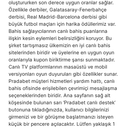
oluştururken son derece uygun oranlar sağlar.
Özellikle derbiler, Galatasaray-Fenerbahçe
derbisi, Real Madrid-Barcelona derbisi gibi
büyük futbol maçları için harika ödüllerimiz var.
Bahis sağlayıcılarının canlı bahis puanlarına
ilişkin kesin eylemleri belirsizliğini koruyor. Bu
şirket tartışmasız ülkemizin en iyi canlı bahis
sitelerinden biridir ve üyelerine en uygun oyun
oranlarıyla kupon biriktirme şansı sunmaktadır.
Canlı TV platformlarının masaüstü ve mobil
versiyonları oyun duyuruları gibi özellikler sunar.
Pradabet müşteri hizmetleri yardım hattı, canlı
bahis ofisinde erişilebilen çevrimiçi mesajlaşma
seçeneklerinden biridir. Ana sayfanın sağ alt
köşesinde bulunan sarı ‘Pradabet canlı destek’
butonuna tıkladığınızda, kullanıcı bilgilerinizi
girmenizi ve bir görüşme başlatmanızı isteyen
küçük bir pencere açılacaktır. Lütfen yaklaşık 1