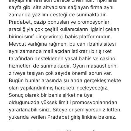
altyapı kalitesi son derece önemlidir. Tıpkı ana
sayfa gibi site altyapısını sağlayan firma aynı
zamanda yazılım desteği de sunmaktadır.
Pradabet, cazip bonusları ve promosyonları
aracılığıyla çok çeşitli kullanıcıların ilgisini çeken
birinci sınıf bir çevrimiçi bahis platformudur.
Mevcut varlığına rağmen, bu canlı bahis sitesi
aynı zamanda mali açıdan istikrarlı bir şirket
tarafından desteklenen yasal bahis ve casino
hizmetleri de sunmaktadır. Oyun masaüstlerini
zirveye taşıyan çok sayıda önemli sorun var.
Bugün bunlar arasında şu anda gerçekleşmekte
olan yapılandırılmış hareketi inceleyeceğiz.
Sonuç olarak bir bahis şirketine üye
olduğunuzda yüksek limitli promosyonlarından
yararlanabilirsiniz. Siteye erişemiyorsanız lütfen
yukarıda verilen Pradabet giriş linkine bakınız.