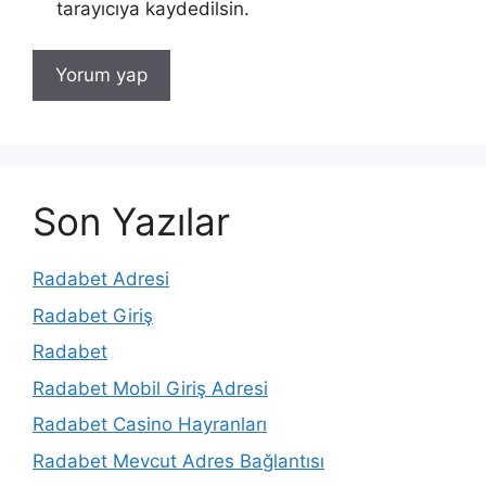
tarayıcıya kaydedilsin.
Son Yazılar
Radabet Adresi
Radabet Giriş
Radabet
Radabet Mobil Giriş Adresi
Radabet Casino Hayranları
Radabet Mevcut Adres Bağlantısı