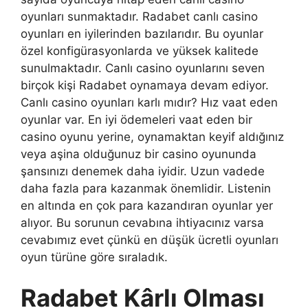
oyunları sunmaktadır. Radabet canlı casino
oyunları en iyilerinden bazılarıdır. Bu oyunlar
özel konfigürasyonlarda ve yüksek kalitede
sunulmaktadır. Canlı casino oyunlarını seven
birçok kişi Radabet oynamaya devam ediyor.
Canlı casino oyunları karlı mıdır? Hız vaat eden
oyunlar var. En iyi ödemeleri vaat eden bir
casino oyunu yerine, oynamaktan keyif aldığınız
veya aşina olduğunuz bir casino oyununda
şansınızı denemek daha iyidir. Uzun vadede
daha fazla para kazanmak önemlidir. Listenin
en altında en çok para kazandıran oyunlar yer
alıyor. Bu sorunun cevabına ihtiyacınız varsa
cevabımız evet çünkü en düşük ücretli oyunları
oyun türüne göre sıraladık.
Radabet Kârlı Olması