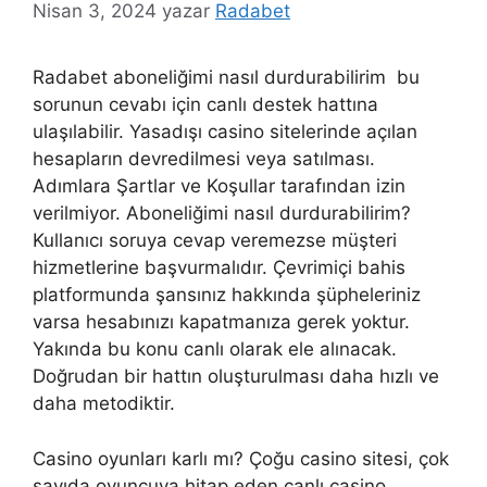
Nisan 3, 2024
yazar
Radabet
Radabet aboneliğimi nasıl durdurabilirim bu
sorunun cevabı için canlı destek hattına
ulaşılabilir. Yasadışı casino sitelerinde açılan
hesapların devredilmesi veya satılması.
Adımlara Şartlar ve Koşullar tarafından izin
verilmiyor. Aboneliğimi nasıl durdurabilirim?
Kullanıcı soruya cevap veremezse müşteri
hizmetlerine başvurmalıdır. Çevrimiçi bahis
platformunda şansınız hakkında şüpheleriniz
varsa hesabınızı kapatmanıza gerek yoktur.
Yakında bu konu canlı olarak ele alınacak.
Doğrudan bir hattın oluşturulması daha hızlı ve
daha metodiktir.
Casino oyunları karlı mı? Çoğu casino sitesi, çok
sayıda oyuncuya hitap eden canlı casino