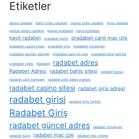
Etiketler
adresi radabet
bahis sitesi radabet
casino sitesi radabet
girisi radabet
güncel adresi radabet
güncel pradabet
kayit pradabet
kayit radabet
pradabet canli maç izle
pradabet bahis
pradabet casino sitesi
pradabet giriş
pradabet instagram
pradabet müşteri desteği
pradabet nasil bir site
pradabet para yatirma
radabet adres
pradabet sitesi
Radabet
Radabet Adresi
radabet bahis sitesi
radabet bonus
radabet canlı bahisleri
radabet canlı bahis oranları
radabet casino sitesi
radabet giris adresi
radabet girisi
radabet giris twitter
Radabet Giriş
radabet güncel adres
radabet instagram
radabet maç izle
radabet kayıt
radabet maç izleme