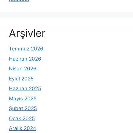
Arşivler
Temmuz 2026
Haziran 2026
Nisan 2026
Eylül 2025
Haziran 2025
Mayıs 2025
Şubat 2025
Ocak 2025
Aralık 2024