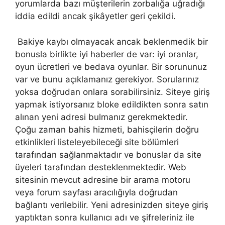
yorumlarda bazı müşterilerin zorbalığa uğradığı
iddia edildi ancak şikâyetler geri çekildi.
Bakiye kaybı olmayacak ancak beklenmedik bir
bonusla birlikte iyi haberler de var: iyi oranlar,
oyun ücretleri ve bedava oyunlar. Bir sorununuz
var ve bunu açıklamanız gerekiyor. Sorularınız
yoksa doğrudan onlara sorabilirsiniz. Siteye giriş
yapmak istiyorsanız bloke edildikten sonra satın
alınan yeni adresi bulmanız gerekmektedir.
Çoğu zaman bahis hizmeti, bahisçilerin doğru
etkinlikleri listeleyebileceği site bölümleri
tarafından sağlanmaktadır ve bonuslar da site
üyeleri tarafından desteklenmektedir. Web
sitesinin mevcut adresine bir arama motoru
veya forum sayfası aracılığıyla doğrudan
bağlantı verilebilir. Yeni adresinizden siteye giriş
yaptıktan sonra kullanıcı adı ve şifreleriniz ile