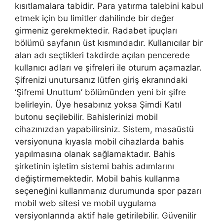
kısıtlamalara tabidir. Para yatırma talebini kabul
etmek için bu limitler dahilinde bir değer
girmeniz gerekmektedir. Radabet ipuçları
bölümü sayfanın üst kısmındadır. Kullanıcılar bir
alan adı seçtikleri takdirde açılan pencerede
kullanıcı adları ve şifreleri ile oturum açamazlar.
Şifrenizi unutursanız lütfen giriş ekranındaki
‘Şifremi Unuttum’ bölümünden yeni bir şifre
belirleyin. Üye hesabınız yoksa Şimdi Katıl
butonu seçilebilir. Bahislerinizi mobil
cihazınızdan yapabilirsiniz. Sistem, masaüstü
versiyonuna kıyasla mobil cihazlarda bahis
yapılmasına olanak sağlamaktadır. Bahis
şirketinin işletim sistemi bahis adımlarını
değiştirmemektedir. Mobil bahis kullanma
seçeneğini kullanmanız durumunda spor pazarı
mobil web sitesi ve mobil uygulama
versiyonlarında aktif hale getirilebilir. Güvenilir