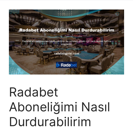
Radabet
Aboneliğimi Nasıl
Durdurabilirim