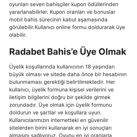
oyunları seven bahisçiler kupon ödüllerinden
yararlanabilirler. Kupon oranları ve bonuslar
mobil bahis sürecinin kabul aşamasında
görülebilir.Kullanıcı online formu doldurarak üye
olabilir.
Radabet Bahis’e Üye Olmak
Üyelik koşullarında kullanıcının 18 yaşından
büyük olması ve sitede daha önce bir hesabının
bulunmaması gerektiği belirtilmektedir. Her
kullanıcı, üyelik formuna kişisel verilerini ve
iletişim bilgilerini doğru bir şekilde girmek
zorundadır. Üye olmak için üyelik formunu
doldurun ve şartlar ve koşullara uyun.
Kullanıcılarımızın internetteki en güvenilir
sitelerden birini kullanarak en iyi sonuçları
almasını sağlıyoruz. Oyunu en iyi oranlarla