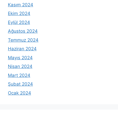
Kasım 2024
Ekim 2024
Eylül 2024
Ağustos 2024
Temmuz 2024
Haziran 2024
Mayıs 2024
Nisan 2024
Mart 2024
Şubat 2024
Ocak 2024