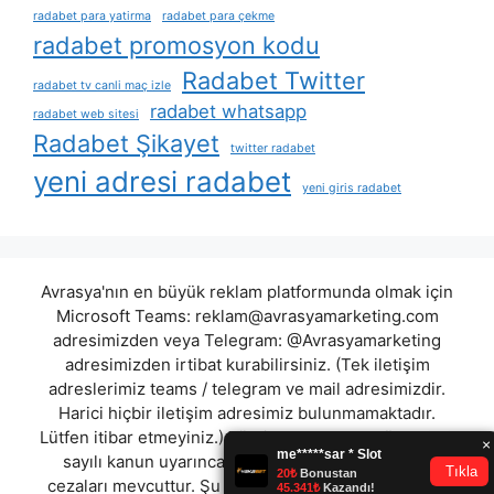
radabet para yatirma
radabet para çekme
radabet promosyon kodu
Radabet Twitter
radabet tv canli maç izle
radabet whatsapp
radabet web sitesi
Radabet Şikayet
twitter radabet
yeni adresi radabet
yeni giris radabet
Avrasya'nın en büyük reklam platformunda olmak için
Microsoft Teams:
reklam@avrasyamarketing.com
adresimizden veya Telegram: @Avrasyamarketing
adresimizden irtibat kurabilirsiniz. (Tek iletişim
adreslerimiz teams / telegram ve mail adresimizdir.
Harici hiçbir iletişim adresimiz bulunmamaktadır.
Lütfen itibar etmeyiniz.) Türkiye yasalarına göre 7258
sayılı kanun uyarınca yasa dışı bahis oynamanın
cezaları mevcuttur. Şu an bulunduğunuz site hiç bir