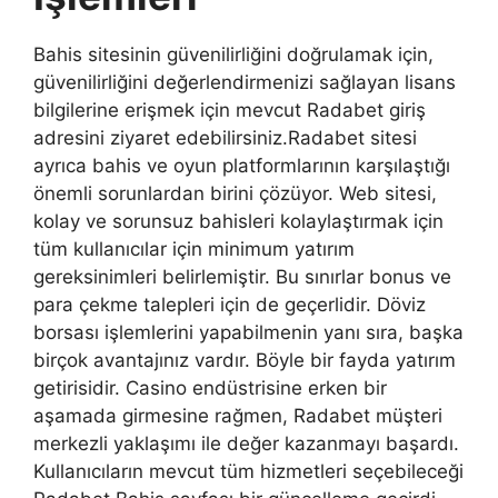
Bahis sitesinin güvenilirliğini doğrulamak için,
güvenilirliğini değerlendirmenizi sağlayan lisans
bilgilerine erişmek için mevcut Radabet giriş
adresini ziyaret edebilirsiniz.Radabet sitesi
ayrıca bahis ve oyun platformlarının karşılaştığı
önemli sorunlardan birini çözüyor. Web sitesi,
kolay ve sorunsuz bahisleri kolaylaştırmak için
tüm kullanıcılar için minimum yatırım
gereksinimleri belirlemiştir. Bu sınırlar bonus ve
para çekme talepleri için de geçerlidir. Döviz
borsası işlemlerini yapabilmenin yanı sıra, başka
birçok avantajınız vardır. Böyle bir fayda yatırım
getirisidir. Casino endüstrisine erken bir
aşamada girmesine rağmen, Radabet müşteri
merkezli yaklaşımı ile değer kazanmayı başardı.
Kullanıcıların mevcut tüm hizmetleri seçebileceği