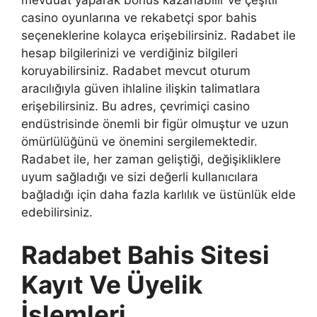
mevduat yaparak bonus kazanabilir ve çeşitli
casino oyunlarına ve rekabetçi spor bahis
seçeneklerine kolayca erişebilirsiniz. Radabet ile
hesap bilgilerinizi ve verdiğiniz bilgileri
koruyabilirsiniz. Radabet mevcut oturum
aracılığıyla güven ihlaline ilişkin talimatlara
erişebilirsiniz. Bu adres, çevrimiçi casino
endüstrisinde önemli bir figür olmuştur ve uzun
ömürlülüğünü ve önemini sergilemektedir.
Radabet ile, her zaman geliştiği, değişikliklere
uyum sağladığı ve sizi değerli kullanıcılara
bağladığı için daha fazla karlılık ve üstünlük elde
edebilirsiniz.
Radabet Bahis Sitesi
Kayıt Ve Üyelik
İşlemleri