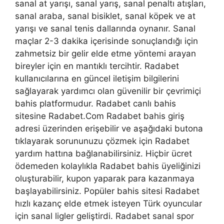
sanal at yarışı, sanal yarış, sanal penaltı atışları,
sanal araba, sanal bisiklet, sanal köpek ve at
yarışı ve sanal tenis dallarında oynanır. Sanal
maçlar 2-3 dakika içerisinde sonuçlandığı için
zahmetsiz bir gelir elde etme yöntemi arayan
bireyler için en mantıklı tercihtir. Radabet
kullanıcılarına en güncel iletişim bilgilerini
sağlayarak yardımcı olan güvenilir bir çevrimiçi
bahis platformudur. Radabet canlı bahis
sitesine Radabet.Com Radabet bahis giriş
adresi üzerinden erişebilir ve aşağıdaki butona
tıklayarak sorununuzu çözmek için Radabet
yardım hattına bağlanabilirsiniz. Hiçbir ücret
ödemeden kolaylıkla Radabet bahis üyeliğinizi
oluşturabilir, kupon yaparak para kazanmaya
başlayabilirsiniz. Popüler bahis sitesi Radabet
hızlı kazanç elde etmek isteyen Türk oyuncular
için sanal ligler geliştirdi. Radabet sanal spor