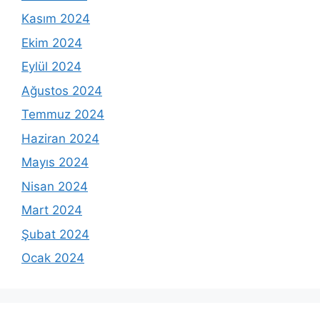
Kasım 2024
Ekim 2024
Eylül 2024
Ağustos 2024
Temmuz 2024
Haziran 2024
Mayıs 2024
Nisan 2024
Mart 2024
Şubat 2024
Ocak 2024