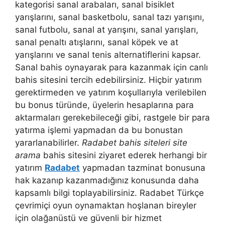
kategorisi sanal arabaları, sanal bisiklet
yarışlarını, sanal basketbolu, sanal tazı yarışını,
sanal futbolu, sanal at yarışını, sanal yarışları,
sanal penaltı atışlarını, sanal köpek ve at
yarışlarını ve sanal tenis alternatiflerini kapsar.
Sanal bahis oynayarak para kazanmak için canlı
bahis sitesini tercih edebilirsiniz. Hiçbir yatırım
gerektirmeden ve yatırım koşullarıyla verilebilen
bu bonus türünde, üyelerin hesaplarına para
aktarmaları gerekebileceği gibi, rastgele bir para
yatırma işlemi yapmadan da bu bonustan
yararlanabilirler.
Radabet bahis siteleri site
arama
bahis sitesini ziyaret ederek herhangi bir
yatırım
Radabet
yapmadan tazminat bonusuna
hak kazanıp kazanmadığınız konusunda daha
kapsamlı bilgi toplayabilirsiniz. Radabet Türkçe
çevrimiçi oyun oynamaktan hoşlanan bireyler
için olağanüstü ve güvenli bir hizmet