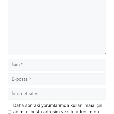
Yorum
İsim
E-
posta
İnternet
sitesi
Daha sonraki yorumlarımda kullanılması için
adım, e-posta adresim ve site adresim bu