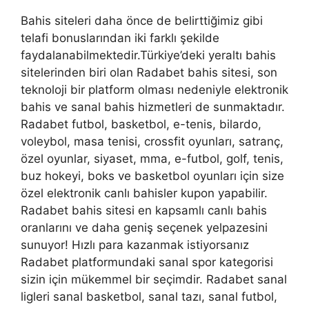
Bahis siteleri daha önce de belirttiğimiz gibi
telafi bonuslarından iki farklı şekilde
faydalanabilmektedir.Türkiye’deki yeraltı bahis
sitelerinden biri olan Radabet bahis sitesi, son
teknoloji bir platform olması nedeniyle elektronik
bahis ve sanal bahis hizmetleri de sunmaktadır.
Radabet futbol, ​​basketbol, ​​e-tenis, bilardo,
voleybol, masa tenisi, crossfit oyunları, satranç,
özel oyunlar, siyaset, mma, e-futbol, ​​golf, tenis,
buz hokeyi, boks ve basketbol oyunları için size
özel elektronik canlı bahisler kupon yapabilir.
Radabet bahis sitesi en kapsamlı canlı bahis
oranlarını ve daha geniş seçenek yelpazesini
sunuyor! Hızlı para kazanmak istiyorsanız
Radabet platformundaki sanal spor kategorisi
sizin için mükemmel bir seçimdir. Radabet sanal
ligleri sanal basketbol, ​​sanal tazı, sanal futbol, ​​