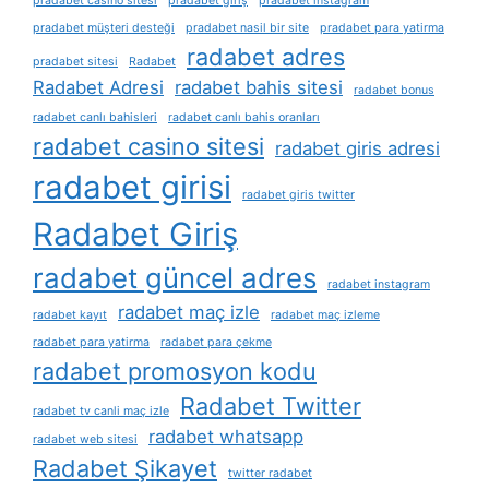
pradabet casino sitesi
pradabet giriş
pradabet instagram
pradabet müşteri desteği
pradabet nasil bir site
pradabet para yatirma
radabet adres
pradabet sitesi
Radabet
Radabet Adresi
radabet bahis sitesi
radabet bonus
radabet canlı bahisleri
radabet canlı bahis oranları
radabet casino sitesi
radabet giris adresi
radabet girisi
radabet giris twitter
Radabet Giriş
radabet güncel adres
radabet instagram
radabet maç izle
radabet kayıt
radabet maç izleme
radabet para yatirma
radabet para çekme
radabet promosyon kodu
Radabet Twitter
radabet tv canli maç izle
radabet whatsapp
radabet web sitesi
Radabet Şikayet
twitter radabet