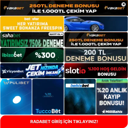
×
RADABET GİRİŞ İÇİN TIKLAYINIZ!