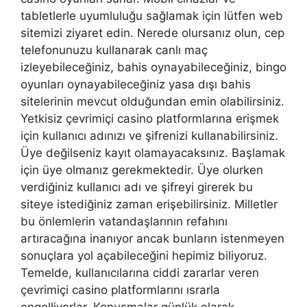
tabletlerle uyumluluğu sağlamak için lütfen web
sitemizi ziyaret edin. Nerede olursanız olun, cep
telefonunuzu kullanarak canlı maç
izleyebileceğiniz, bahis oynayabileceğiniz, bingo
oyunları oynayabileceğiniz yasa dışı bahis
sitelerinin mevcut olduğundan emin olabilirsiniz.
Yetkisiz çevrimiçi casino platformlarına erişmek
için kullanıcı adınızı ve şifrenizi kullanabilirsiniz.
Üye değilseniz kayıt olamayacaksınız. Başlamak
için üye olmanız gerekmektedir. Üye olurken
verdiğiniz kullanıcı adı ve şifreyi girerek bu
siteye istediğiniz zaman erişebilirsiniz. Milletler
bu önlemlerin vatandaşlarının refahını
artıracağına inanıyor ancak bunların istenmeyen
sonuçlara yol açabileceğini hepimiz biliyoruz.
Temelde, kullanıcılarına ciddi zararlar veren
çevrimiçi casino platformlarını ısrarla