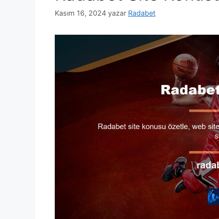
Kasım 16, 2024
yazar
Radabet