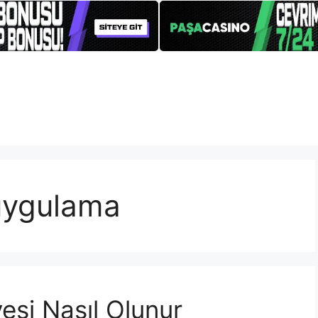
 uygulama
esi Nasıl Olunur