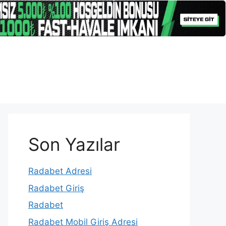
Son Yazılar
Radabet Adresi
Radabet Giriş
Radabet
Radabet Mobil Giriş Adresi