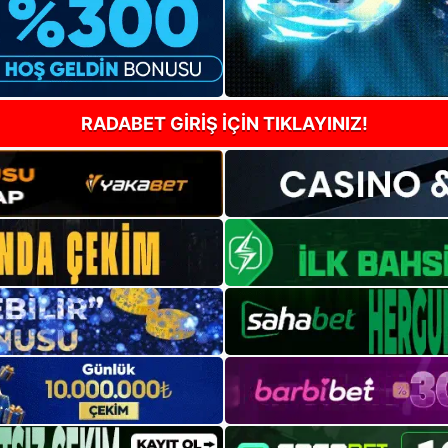
RADABET GİRİŞ İÇİN TIKLAYINIZ!