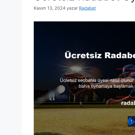
Kasım 13, 2024
yazar
Radabet