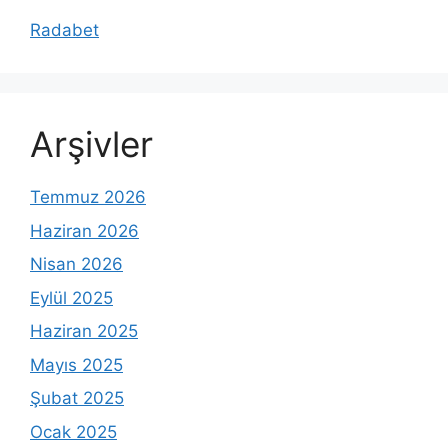
Radabet
Arşivler
Temmuz 2026
Haziran 2026
Nisan 2026
Eylül 2025
Haziran 2025
Mayıs 2025
Şubat 2025
Ocak 2025