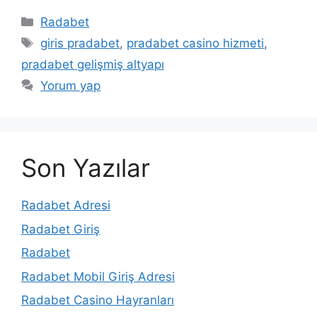
Kategoriler
Radabet
Etiketler
giris pradabet
,
pradabet casino hizmeti
,
pradabet gelişmiş altyapı
Yorum yap
Son Yazılar
Radabet Adresi
Radabet Giriş
Radabet
Radabet Mobil Giriş Adresi
Radabet Casino Hayranları