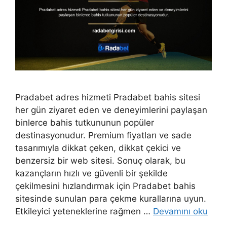
Pradabet adres hizmeti Pradabet bahis sitesi
her gün ziyaret eden ve deneyimlerini paylaşan
binlerce bahis tutkununun popüler
destinasyonudur. Premium fiyatları ve sade
tasarımıyla dikkat çeken, dikkat çekici ve
benzersiz bir web sitesi. Sonuç olarak, bu
kazançların hızlı ve güvenli bir şekilde
çekilmesini hızlandırmak için Pradabet bahis
sitesinde sunulan para çekme kurallarına uyun.
Etkileyici yeteneklerine rağmen …
Devamını oku