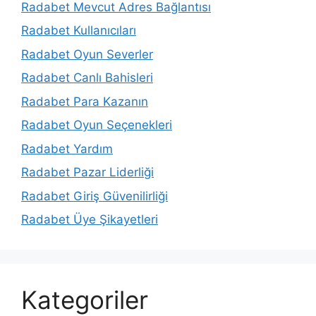
Radabet Mevcut Adres Bağlantısı
Radabet Kullanıcıları
Radabet Oyun Severler
Radabet Canlı Bahisleri
Radabet Para Kazanın
Radabet Oyun Seçenekleri
Radabet Yardım
Radabet Pazar Liderliği
Radabet Giriş Güvenilirliği
Radabet Üye Şikayetleri
Kategoriler