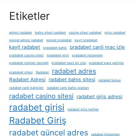
Etiketler
adresi radabet
bahis sitesi radabet
casino sitesi radabet
girisi radabet
güncel adresi radabet
güncel pradabet
kayit pradabet
kayit radabet
pradabet canli maç izle
pradabet bahis
pradabet casino sitesi
pradabet giriş
pradabet instagram
pradabet müşteri desteği
pradabet nasil bir site
pradabet para yatirma
radabet adres
pradabet sitesi
Radabet
Radabet Adresi
radabet bahis sitesi
radabet bonus
radabet canlı bahisleri
radabet canlı bahis oranları
radabet casino sitesi
radabet giris adresi
radabet girisi
radabet giris twitter
Radabet Giriş
radabet güncel adres
radabet instagram