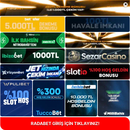
×
RADABET GİRİŞ İÇİN TIKLAYINIZ!