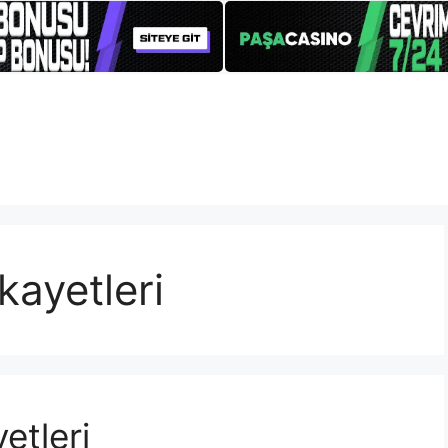
kayetleri
etleri