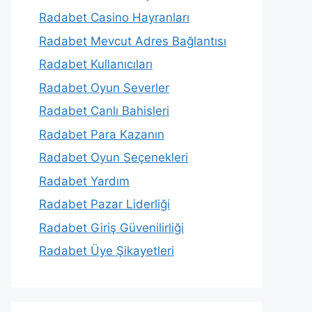
Radabet Casino Hayranları
Radabet Mevcut Adres Bağlantısı
Radabet Kullanıcıları
Radabet Oyun Severler
Radabet Canlı Bahisleri
Radabet Para Kazanın
Radabet Oyun Seçenekleri
Radabet Yardım
Radabet Pazar Liderliği
Radabet Giriş Güvenilirliği
Radabet Üye Şikayetleri