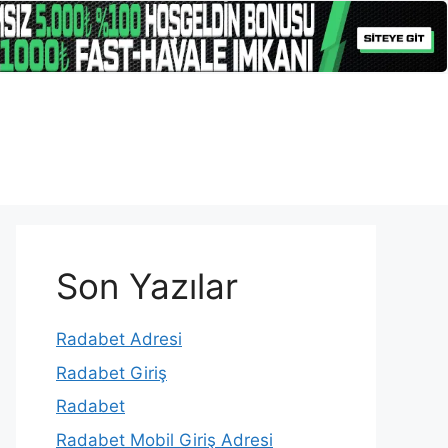
Son Yazılar
Radabet Adresi
Radabet Giriş
Radabet
Radabet Mobil Giriş Adresi