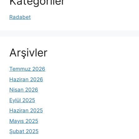
Kategoriler
Radabet
Arşivler
Temmuz 2026
Haziran 2026
Nisan 2026
Eylül 2025
Haziran 2025
Mayıs 2025
Şubat 2025