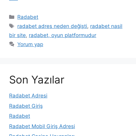
Kategoriler
Radabet
Etiketler
radabet adres neden değişti
,
radabet nasil
bir site
,
radabet, oyun platformudur
Yorum yap
Son Yazılar
Radabet Adresi
Radabet Giriş
Radabet
Radabet Mobil Giriş Adresi