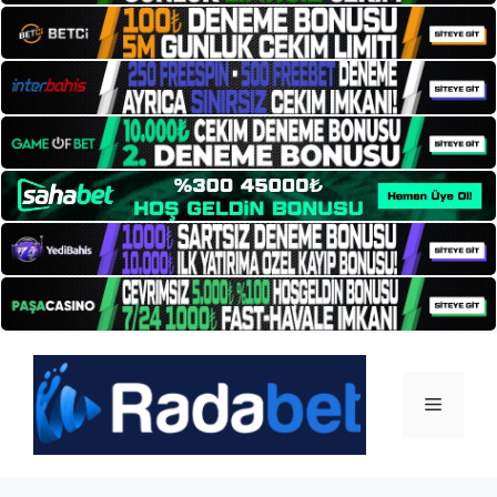
İçeriğe
atla
Menü