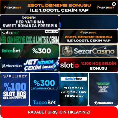
×
RADABET GİRİŞ İÇİN TIKLAYINIZ!