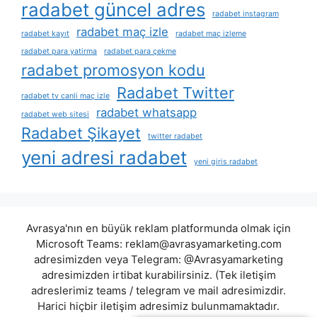
radabet güncel adres
radabet instagram
radabet maç izle
radabet kayıt
radabet maç izleme
radabet para yatirma
radabet para çekme
radabet promosyon kodu
Radabet Twitter
radabet tv canli maç izle
radabet whatsapp
radabet web sitesi
Radabet Şikayet
twitter radabet
yeni adresi radabet
yeni giris radabet
Avrasya'nın en büyük reklam platformunda olmak için
Microsoft Teams:
reklam@avrasyamarketing.com
adresimizden veya Telegram: @Avrasyamarketing
adresimizden irtibat kurabilirsiniz. (Tek iletişim
adreslerimiz teams / telegram ve mail adresimizdir.
Harici hiçbir iletişim adresimiz bulunmamaktadır.