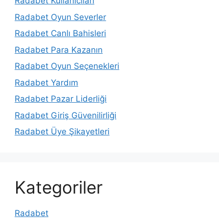
Radabet Kullanıcıları
Radabet Oyun Severler
Radabet Canlı Bahisleri
Radabet Para Kazanın
Radabet Oyun Seçenekleri
Radabet Yardım
Radabet Pazar Liderliği
Radabet Giriş Güvenilirliği
Radabet Üye Şikayetleri
Kategoriler
Radabet