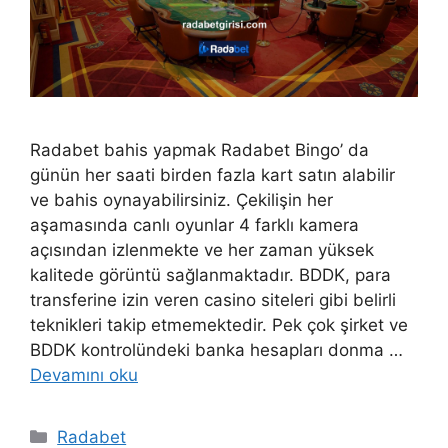
Radabet bahis yapmak Radabet Bingo’ da
günün her saati birden fazla kart satın alabilir
ve bahis oynayabilirsiniz. Çekilişin her
aşamasında canlı oyunlar 4 farklı kamera
açısından izlenmekte ve her zaman yüksek
kalitede görüntü sağlanmaktadır. BDDK, para
transferine izin veren casino siteleri gibi belirli
teknikleri takip etmemektedir. Pek çok şirket ve
BDDK kontrolündeki banka hesapları donma …
Devamını oku
Kategoriler
Radabet