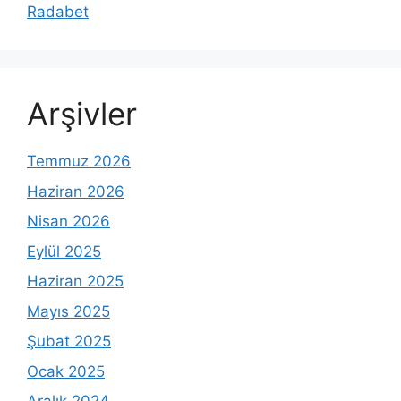
Radabet
Arşivler
Temmuz 2026
Haziran 2026
Nisan 2026
Eylül 2025
Haziran 2025
Mayıs 2025
Şubat 2025
Ocak 2025