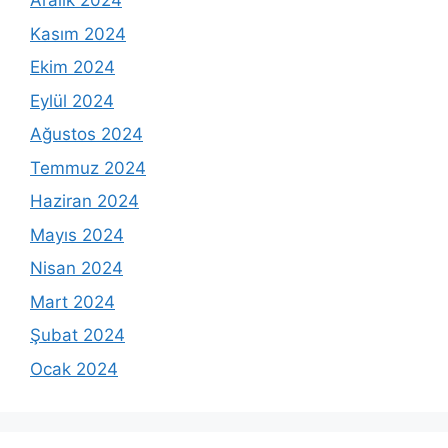
Aralık 2024
Kasım 2024
Ekim 2024
Eylül 2024
Ağustos 2024
Temmuz 2024
Haziran 2024
Mayıs 2024
Nisan 2024
Mart 2024
Şubat 2024
Ocak 2024