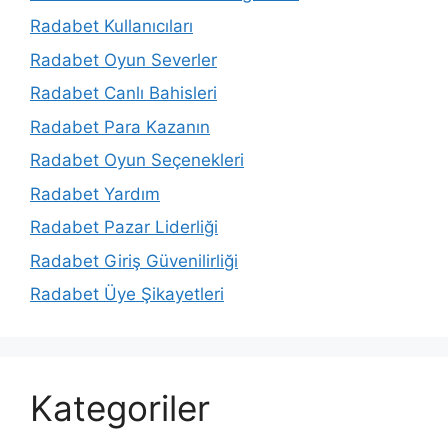
Radabet Kullanıcıları
Radabet Oyun Severler
Radabet Canlı Bahisleri
Radabet Para Kazanın
Radabet Oyun Seçenekleri
Radabet Yardım
Radabet Pazar Liderliği
Radabet Giriş Güvenilirliği
Radabet Üye Şikayetleri
Kategoriler