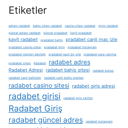
Etiketler
adresi radabet
bahis sitesi radabet
casino sitesi radabet
girisi radabet
güncel adresi radabet
güncel pradabet
kayit pradabet
kayit radabet
pradabet canli maç izle
pradabet bahis
pradabet casino sitesi
pradabet giriş
pradabet instagram
pradabet müşteri desteği
pradabet nasil bir site
pradabet para yatirma
radabet adres
pradabet sitesi
Radabet
Radabet Adresi
radabet bahis sitesi
radabet bonus
radabet canlı bahisleri
radabet canlı bahis oranları
radabet casino sitesi
radabet giris adresi
radabet girisi
radabet giris twitter
Radabet Giriş
radabet güncel adres
radabet instagram