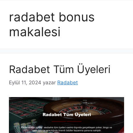
radabet bonus
makalesi
Radabet Tüm Üyeleri
Eylül 11, 2024
yazar
Radabet