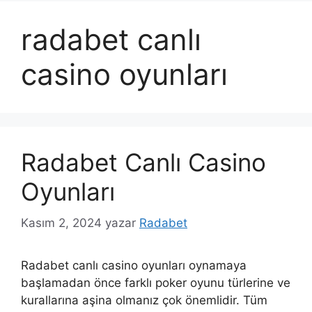
radabet canlı
casino oyunları
Radabet Canlı Casino
Oyunları
Kasım 2, 2024
yazar
Radabet
Radabet canlı casino oyunları oynamaya
başlamadan önce farklı poker oyunu türlerine ve
kurallarına aşina olmanız çok önemlidir. Tüm