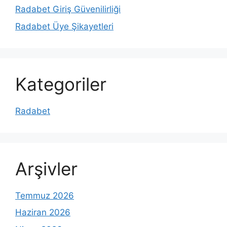
Radabet Giriş Güvenilirliği
Radabet Üye Şikayetleri
Kategoriler
Radabet
Arşivler
Temmuz 2026
Haziran 2026