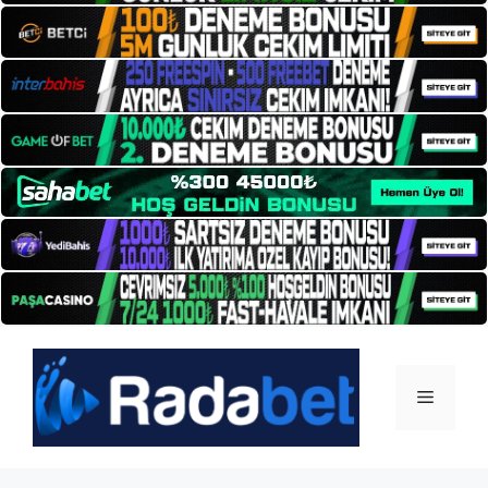
İçeriğe
atla
Menü