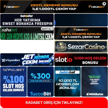
×
RADABET GİRİŞ İÇİN TIKLAYINIZ!