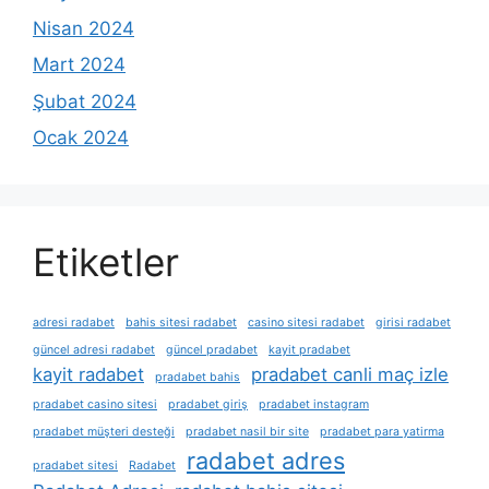
Nisan 2024
Mart 2024
Şubat 2024
Ocak 2024
Etiketler
adresi radabet
bahis sitesi radabet
casino sitesi radabet
girisi radabet
güncel adresi radabet
güncel pradabet
kayit pradabet
kayit radabet
pradabet canli maç izle
pradabet bahis
pradabet casino sitesi
pradabet giriş
pradabet instagram
pradabet müşteri desteği
pradabet nasil bir site
pradabet para yatirma
radabet adres
pradabet sitesi
Radabet