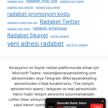
radabet maç izle
radabet kayıt
radabet maç izleme
radabet para yatirma
radabet para çekme
radabet promosyon kodu
Radabet Twitter
radabet tv canli maç izle
radabet whatsapp
radabet web sitesi
Radabet Şikayet
twitter radabet
yeni adresi radabet
yeni giris radabet
Avrasya'nın en büyük reklam platformunda olmak için
Microsoft Teams:
reklam@avrasyamarketing.com
adresimizden veya Telegram: @Avrasyamarketing
adresimizden irtibat kurabilirsiniz. (Tek iletişim
adreslerimiz teams / telegram ve mail adresimizdir.
Harici hiçbir iletişim adresimiz bulunmamaktadır.
Lütfen itibar etmeyiniz.) Türkiye yasalarına göre 7258
sayılı kanun uyarınca yasa dışı bahis oynamanın