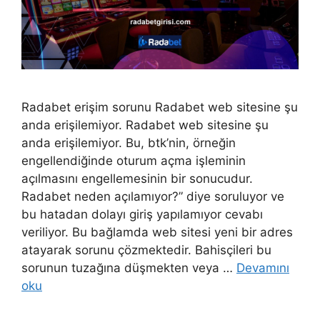
Radabet erişim sorunu Radabet web sitesine şu
anda erişilemiyor. Radabet web sitesine şu
anda erişilemiyor. Bu, btk’nin, örneğin
engellendiğinde oturum açma işleminin
açılmasını engellemesinin bir sonucudur.
Radabet neden açılamıyor?” diye soruluyor ve
bu hatadan dolayı giriş yapılamıyor cevabı
veriliyor. Bu bağlamda web sitesi yeni bir adres
atayarak sorunu çözmektedir. Bahisçileri bu
sorunun tuzağına düşmekten veya …
Devamını
oku