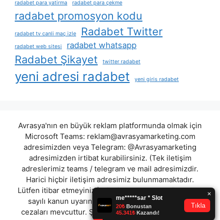
radabet para yatirma
radabet para çekme
radabet promosyon kodu
Radabet Twitter
radabet tv canli maç izle
radabet whatsapp
radabet web sitesi
Radabet Şikayet
twitter radabet
yeni adresi radabet
yeni giris radabet
Avrasya'nın en büyük reklam platformunda olmak için
Microsoft Teams:
reklam@avrasyamarketing.com
adresimizden veya Telegram: @Avrasyamarketing
adresimizden irtibat kurabilirsiniz. (Tek iletişim
adreslerimiz teams / telegram ve mail adresimizdir.
Harici hiçbir iletişim adresimiz bulunmamaktadır.
Lütfen itibar etmeyiniz.) Türkiye yasalarına göre 7258
sayılı kanun uyarınca yasa dışı bahis oynamanın
cezaları mevcuttur. Şu an bulunduğunuz site hiç bir