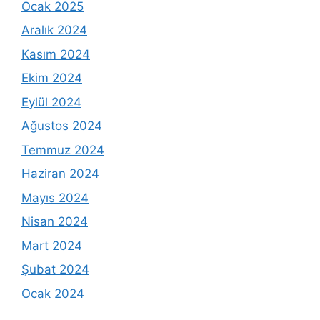
Ocak 2025
Aralık 2024
Kasım 2024
Ekim 2024
Eylül 2024
Ağustos 2024
Temmuz 2024
Haziran 2024
Mayıs 2024
Nisan 2024
Mart 2024
Şubat 2024
Ocak 2024