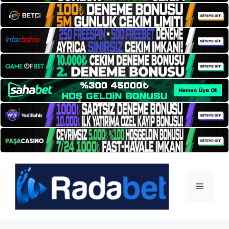
İçeriğe
atla
Menü