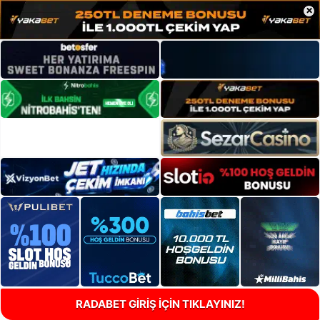
×
RADABET GİRİŞ İÇİN TIKLAYINIZ!