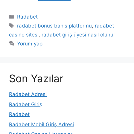
Kategoriler
Radabet
Etiketler
radabet bonus bahis platformu
,
radabet
casino sitesi
,
radabet giriş üyesi nasıl olunur
Yorum yap
Son Yazılar
Radabet Adresi
Radabet Giriş
Radabet
Radabet Mobil Giriş Adresi