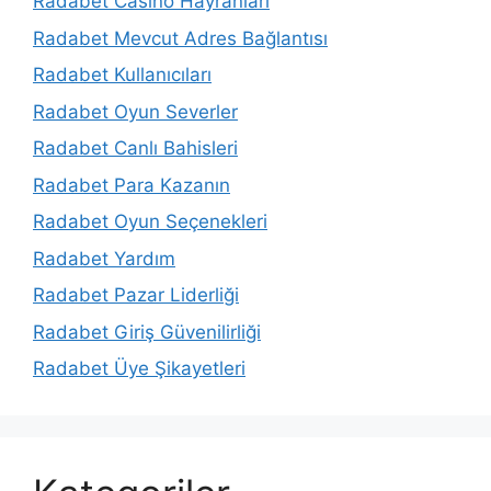
Radabet Casino Hayranları
Radabet Mevcut Adres Bağlantısı
Radabet Kullanıcıları
Radabet Oyun Severler
Radabet Canlı Bahisleri
Radabet Para Kazanın
Radabet Oyun Seçenekleri
Radabet Yardım
Radabet Pazar Liderliği
Radabet Giriş Güvenilirliği
Radabet Üye Şikayetleri