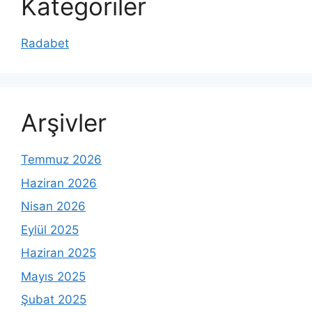
Kategoriler
Radabet
Arşivler
Temmuz 2026
Haziran 2026
Nisan 2026
Eylül 2025
Haziran 2025
Mayıs 2025
Şubat 2025