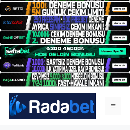
İçeriğe
atla
Menü