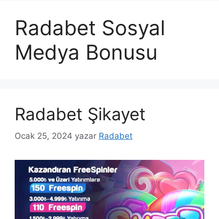
Radabet Sosyal
Medya Bonusu
Radabet Şikayet
Ocak 25, 2024
yazar
Radabet