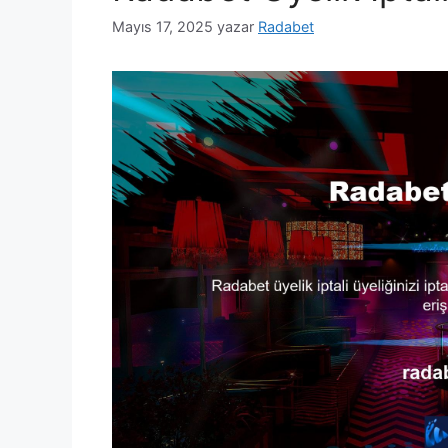
Mayıs 17, 2025
yazar
Radabet