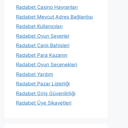
Radabet Casino Hayranları
Radabet Mevcut Adres Bağlantısı
Radabet Kullanıcıları
Radabet Oyun Severler
Radabet Canlı Bahisleri
Radabet Para Kazanın
Radabet Oyun Seçenekleri
Radabet Yardım
Radabet Pazar Liderliği
Radabet Giriş Güvenilirliği
Radabet Üye Şikayetleri