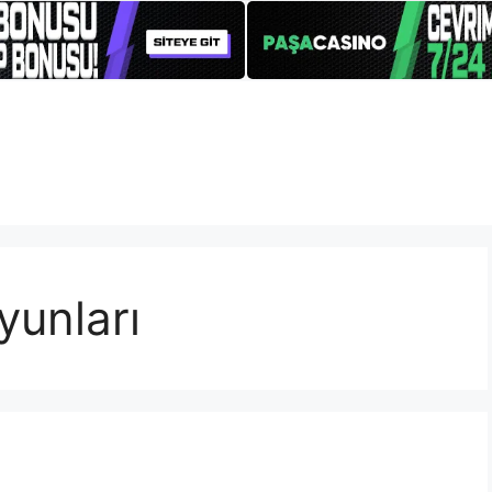
yunları
i