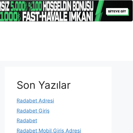
Son Yazılar
Radabet Adresi
Radabet Giriş
Radabet
Radabet Mobil Giriş Adresi