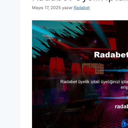
Mayıs 17, 2025
yazar
Radabet