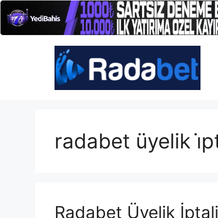
İçeriğe
atla
radabet üyelik i̇pt
Radabet Üyelik İptal