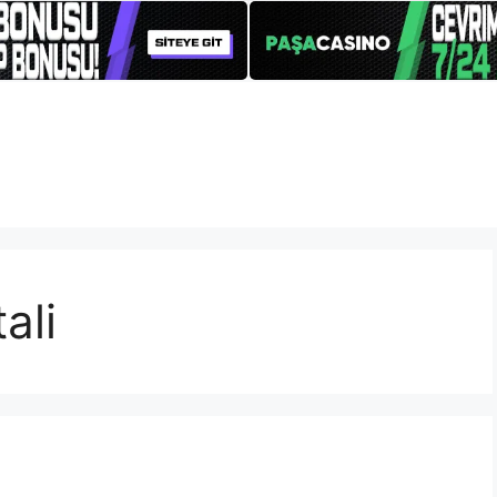
ali
i